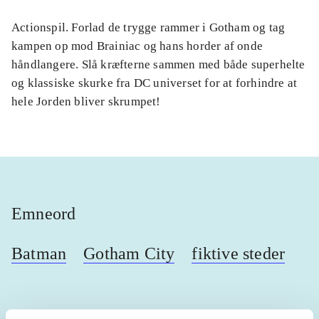
Actionspil. Forlad de trygge rammer i Gotham og tag
kampen op mod Brainiac og hans horder af onde
håndlangere. Slå kræfterne sammen med både superhelte
og klassiske skurke fra DC universet for at forhindre at
hele Jorden bliver skrumpet!
Emneord
Batman
Gotham City
fiktive steder