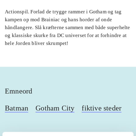
Actionspil. Forlad de trygge rammer i Gotham og tag
kampen op mod Brainiac og hans horder af onde
håndlangere. Slå kræfterne sammen med både superhelte
og klassiske skurke fra DC universet for at forhindre at
hele Jorden bliver skrumpet!
Emneord
Batman
Gotham City
fiktive steder