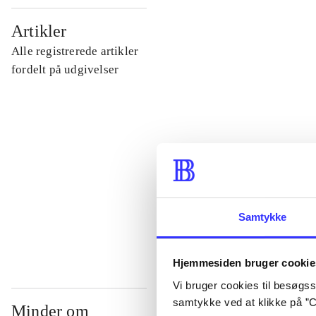
...
Artikler
Alle registrerede artikler
...
fordelt på udgivelser
...
...
...
Samtykke
Hjemmesiden bruger cookie
Vi bruger cookies til besøgsst
samtykke ved at klikke på ”C
Minder om