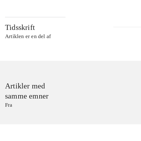
Tidsskrift
Artiklen er en del af
Artikler med
samme emner
Fra