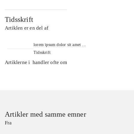
Tidsskrift
Artiklen er en del af
lorem ipsum dolor sit amet ...
Tidsskrift
Artiklerne i
handler ofte om
Artikler med samme emner
Fra