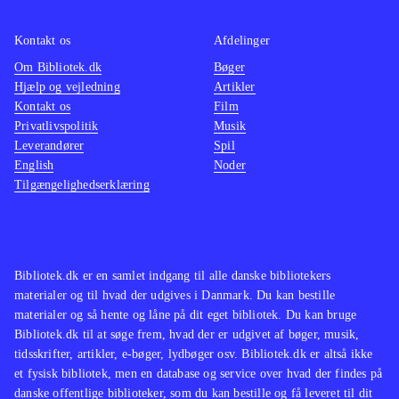
Kontakt os
Afdelinger
Om Bibliotek.dk
Bøger
Hjælp og vejledning
Artikler
Kontakt os
Film
Privatlivspolitik
Musik
Leverandører
Spil
English
Noder
Tilgængelighedserklæring
Bibliotek.dk er en samlet indgang til alle danske bibliotekers
materialer og til hvad der udgives i Danmark. Du kan bestille
materialer og så hente og låne på dit eget bibliotek. Du kan bruge
Bibliotek.dk til at søge frem, hvad der er udgivet af bøger, musik,
tidsskrifter, artikler, e-bøger, lydbøger osv. Bibliotek.dk er altså ikke
et fysisk bibliotek, men en database og service over hvad der findes på
danske offentlige biblioteker, som du kan bestille og få leveret til dit