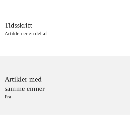
Tidsskrift
Artiklen er en del af
Artikler med
samme emner
Fra