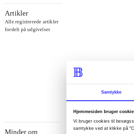
...
Artikler
Alle registrerede artikler
...
fordelt på udgivelser
...
...
...
Samtykke
Hjemmesiden bruger cookie
Vi bruger cookies til besøgsst
samtykke ved at klikke på ”C
Minder om