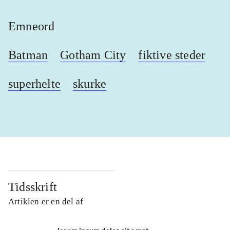
Emneord
Batman
Gotham City
fiktive steder
superhelte
skurke
Tidsskrift
Artiklen er en del af