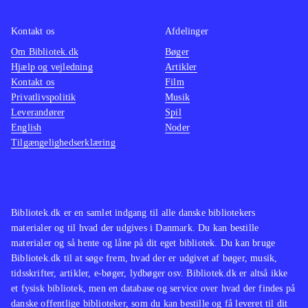
Kontakt os
Afdelinger
Om Bibliotek.dk
Bøger
Hjælp og vejledning
Artikler
Kontakt os
Film
Privatlivspolitik
Musik
Leverandører
Spil
English
Noder
Tilgængelighedserklæring
Bibliotek.dk er en samlet indgang til alle danske bibliotekers
materialer og til hvad der udgives i Danmark. Du kan bestille
materialer og så hente og låne på dit eget bibliotek. Du kan bruge
Bibliotek.dk til at søge frem, hvad der er udgivet af bøger, musik,
tidsskrifter, artikler, e-bøger, lydbøger osv. Bibliotek.dk er altså ikke
et fysisk bibliotek, men en database og service over hvad der findes på
danske offentlige biblioteker, som du kan bestille og få leveret til dit