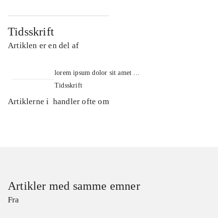
Tidsskrift
Artiklen er en del af
lorem ipsum dolor sit amet ...
Tidsskrift
Artiklerne i
handler ofte om
Artikler med samme emner
Fra