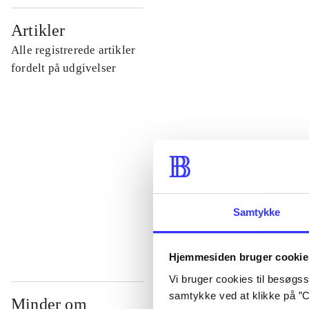
...
Artikler
Alle registrerede artikler
...
fordelt på udgivelser
...
...
...
Samtykke
Hjemmesiden bruger cookie
Vi bruger cookies til besøgsst
samtykke ved at klikke på ”C
Minder om