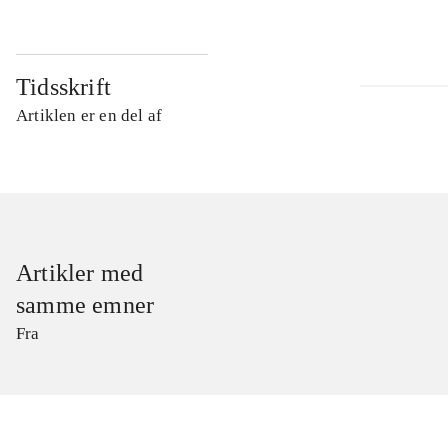
Tidsskrift
Artiklen er en del af
Artikler med
samme emner
Fra