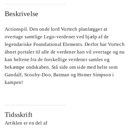
Beskrivelse
Actionspil. Den onde lord Vortech planlægger at
overtage samtlige Lego-verdener ved hjælp af de
legendariske Foundational Elements. Derfor har Vortech
åbnet portaler til alle de verdener han vil overtage og nu
kan heltene fra de forskellige verdener samles og
bekæmpe ondskaben. Stå side om side med helte som
Gandalf, Scooby-Doo, Batman og Homer Simpson i
kampen!
Tidsskrift
Artiklen er en del af