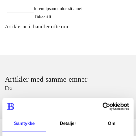
lorem ipsum dolor sit amet ...
Tidsskrift
Artiklerne i
handler ofte om
Artikler med samme emner
Fra
Samtykke
Detaljer
Om