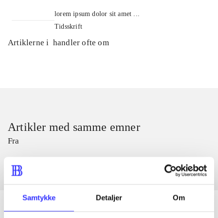
lorem ipsum dolor sit amet ...
Tidsskrift
Artiklerne i
handler ofte om
Artikler med samme emner
Fra
Samtykke
Detaljer
Om