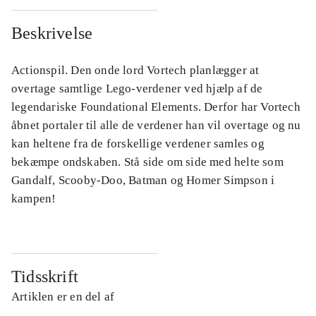
Beskrivelse
Actionspil. Den onde lord Vortech planlægger at
overtage samtlige Lego-verdener ved hjælp af de
legendariske Foundational Elements. Derfor har Vortech
åbnet portaler til alle de verdener han vil overtage og nu
kan heltene fra de forskellige verdener samles og
bekæmpe ondskaben. Stå side om side med helte som
Gandalf, Scooby-Doo, Batman og Homer Simpson i
kampen!
Tidsskrift
Artiklen er en del af