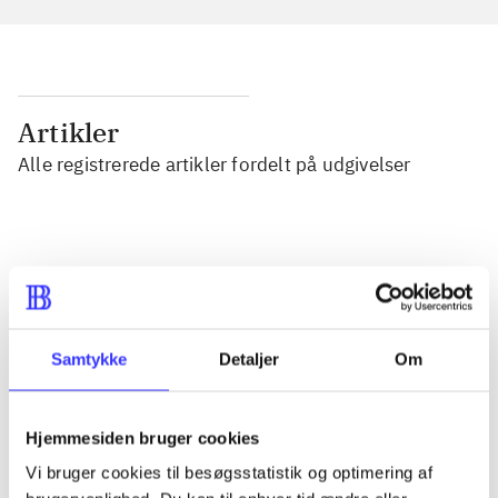
Artikler
Alle registrerede artikler fordelt på udgivelser
...
...
Samtykke
Detaljer
Om
...
Hjemmesiden bruger cookies
...
Vi bruger cookies til besøgsstatistik og optimering af