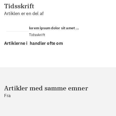
Tidsskrift
Artiklen er en del af
lorem ipsum dolor sit amet ...
Tidsskrift
Artiklerne i
handler ofte om
Artikler med samme emner
Fra