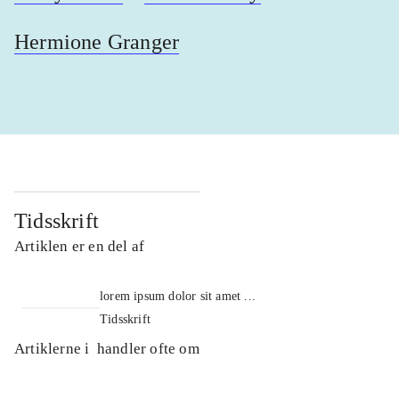
Hermione Granger
Tidsskrift
Artiklen er en del af
lorem ipsum dolor sit amet ...
Tidsskrift
Artiklerne i
handler ofte om