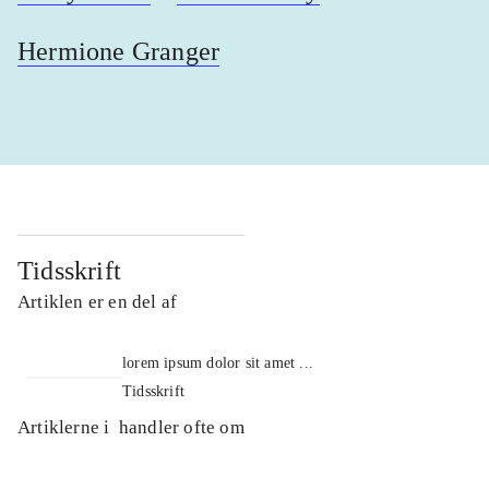
Hermione Granger
Tidsskrift
Artiklen er en del af
lorem ipsum dolor sit amet ...
Tidsskrift
Artiklerne i
handler ofte om