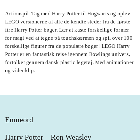
Actionspil. Tag med Harry Potter til Hogwarts og oplev
LEGO versionerne af alle de kendte steder fra de første
fire Harry Potter bøger. Lær at kaste forskellige former
for magi ved at tegne på touchskærmen og spil over 100
forskellige figurer fra de populære bøger! LEGO Harry
Potter er en fantastisk rejse igennem Rowlings univers,
fortolket gennem dansk plastic legetøj. Med animationer
og videoklip.
Emneord
Harry Potter
Ron Weasley