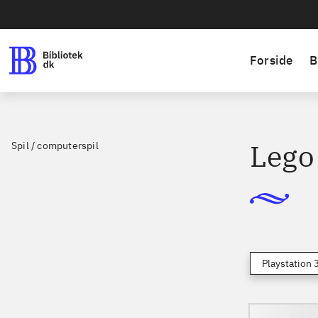
Forside
B
Lego 
Spil / computerspil
Playstation 