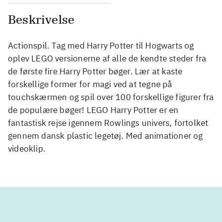
Beskrivelse
Actionspil. Tag med Harry Potter til Hogwarts og
oplev LEGO versionerne af alle de kendte steder fra
de første fire Harry Potter bøger. Lær at kaste
forskellige former for magi ved at tegne på
touchskærmen og spil over 100 forskellige figurer fra
de populære bøger! LEGO Harry Potter er en
fantastisk rejse igennem Rowlings univers, fortolket
gennem dansk plastic legetøj. Med animationer og
videoklip.