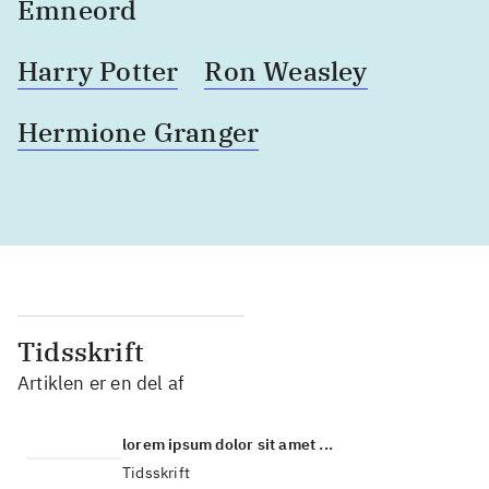
Emneord
Harry Potter
Ron Weasley
Hermione Granger
Tidsskrift
Artiklen er en del af
lorem ipsum dolor sit amet ...
Tidsskrift