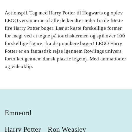
Actionspil. Tag med Harry Potter til Hogwarts og oplev
LEGO versionerne af alle de kendte steder fra de første
fire Harry Potter bøger. Lær at kaste forskellige former
for magi ved at tegne på touchskærmen og spil over 100
forskellige figurer fra de populære bøger! LEGO Harry
Potter er en fantastisk rejse igennem Rowlings univers,
fortolket gennem dansk plastic legetøj. Med animationer
og videoklip.
Emneord
Harry Potter
Ron Weasley