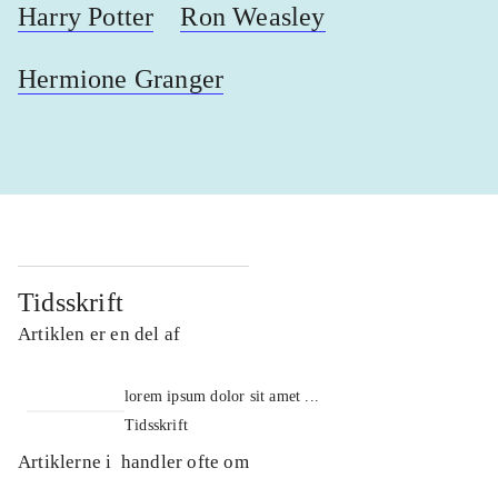
Harry Potter
Ron Weasley
Hermione Granger
Tidsskrift
Artiklen er en del af
lorem ipsum dolor sit amet ...
Tidsskrift
Artiklerne i
handler ofte om