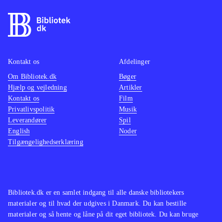
Kontakt os
Afdelinger
Om Bibliotek.dk
Bøger
Hjælp og vejledning
Artikler
Kontakt os
Film
Privatlivspolitik
Musik
Leverandører
Spil
English
Noder
Tilgængelighedserklæring
Bibliotek.dk er en samlet indgang til alle danske bibliotekers
materialer og til hvad der udgives i Danmark. Du kan bestille
materialer og så hente og låne på dit eget bibliotek. Du kan bruge