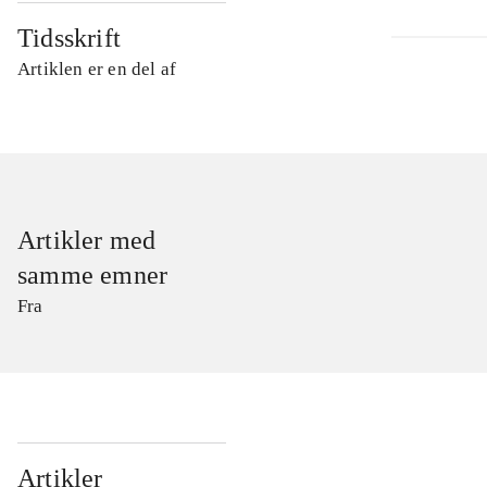
Tidsskrift
Artiklen er en del af
Artikler med
samme emner
Fra
...
Artikler