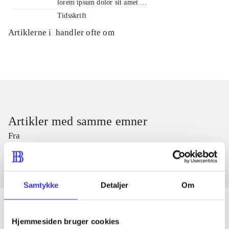
lorem ipsum dolor sit amet ...
Tidsskrift
Artiklerne i
handler ofte om
Artikler med samme emner
Fra
Samtykke
Detaljer
Om
Hjemmesiden bruger cookies