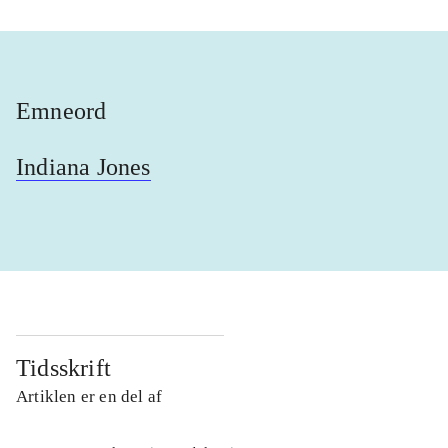
Emneord
Indiana Jones
Tidsskrift
Artiklen er en del af