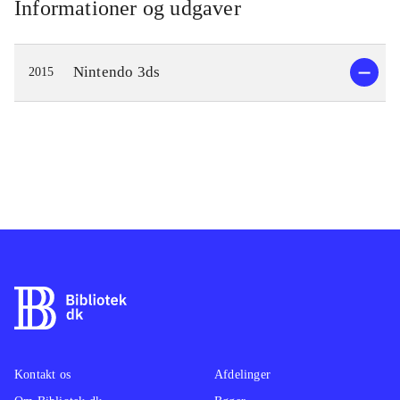
Informationer og udgaver
Nintendo 3ds
2015
Kontakt os
Afdelinger