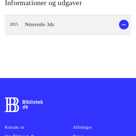
Informationer og udgaver
Nintendo 3ds
2015
Kontakt os
Afdelinger