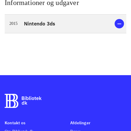
Informationer og udgaver
Nintendo 3ds
2015
Kontakt os
Afdelinger