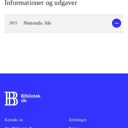
Informationer og udgaver
Nintendo 3ds
2015
Kontakt os
Afdelinger