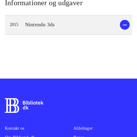
Informationer og udgaver
Nintendo 3ds
2015
Kontakt os
Afdelinger