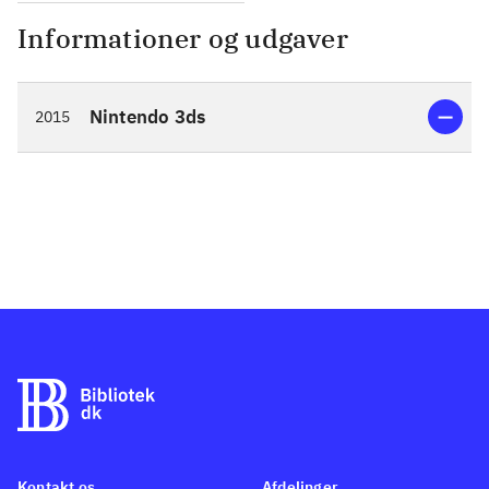
Informationer og udgaver
Nintendo 3ds
2015
Kontakt os
Afdelinger