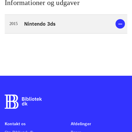
Informationer og udgaver
Nintendo 3ds
2015
Kontakt os
Afdelinger