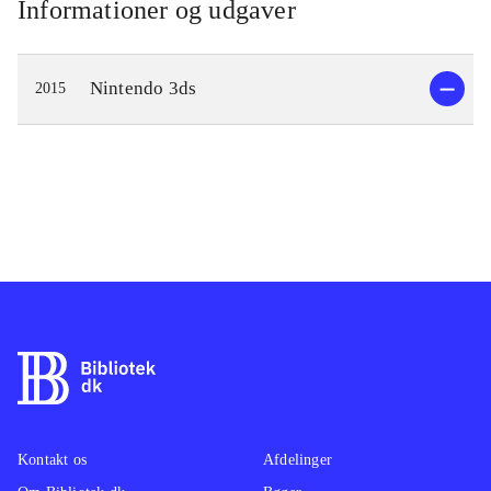
Informationer og udgaver
Nintendo 3ds
2015
Kontakt os
Afdelinger