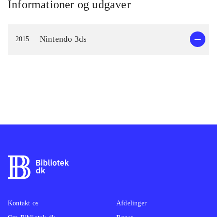
Informationer og udgaver
Nintendo 3ds
2015
Kontakt os
Afdelinger