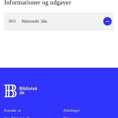
Informationer og udgaver
Nintendo 3ds
2015
Kontakt os
Afdelinger