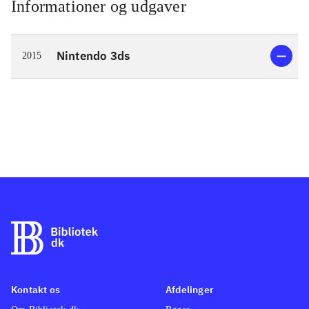
Informationer og udgaver
Nintendo 3ds
2015
Kontakt os
Afdelinger