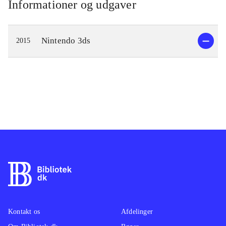
Informationer og udgaver
Nintendo 3ds
2015
Kontakt os
Afdelinger