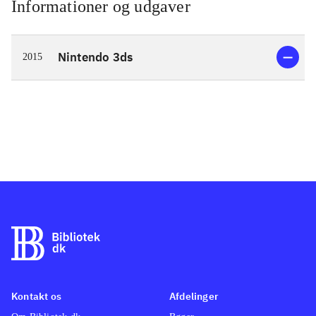
Informationer og udgaver
Nintendo 3ds
2015
Kontakt os
Afdelinger