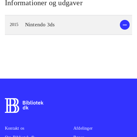
Informationer og udgaver
Nintendo 3ds
2015
Kontakt os
Afdelinger