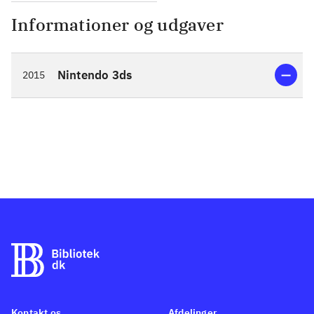
Informationer og udgaver
Nintendo 3ds
2015
Kontakt os
Afdelinger