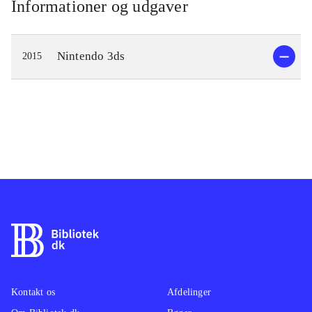
Informationer og udgaver
Nintendo 3ds
2015
Kontakt os
Afdelinger