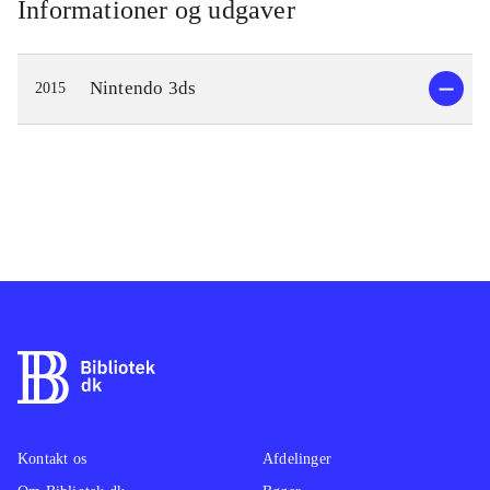
Informationer og udgaver
Nintendo 3ds
2015
Kontakt os
Afdelinger