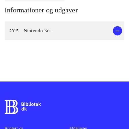
Informationer og udgaver
Nintendo 3ds
2015
Kontakt os
Afdelinger