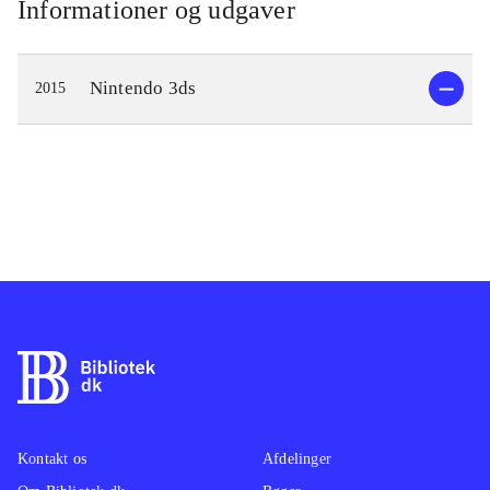
Informationer og udgaver
Nintendo 3ds
2015
Kontakt os
Afdelinger