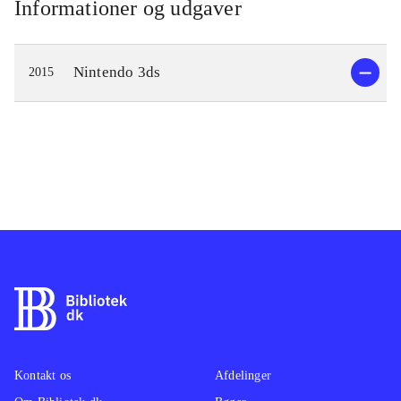
Informationer og udgaver
Nintendo 3ds
2015
Kontakt os
Afdelinger