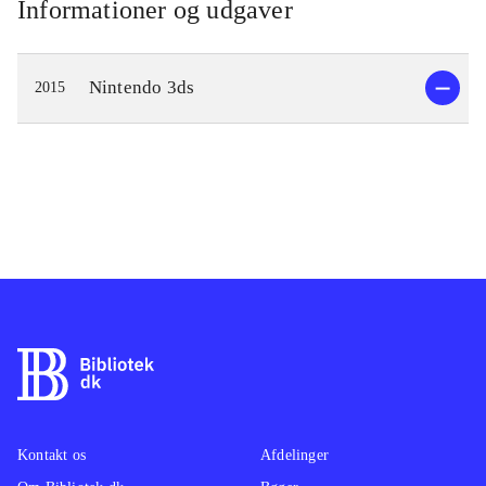
Informationer og udgaver
Nintendo 3ds
2015
Kontakt os
Afdelinger