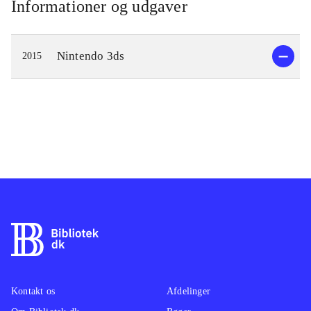
Informationer og udgaver
Nintendo 3ds
2015
Kontakt os
Afdelinger