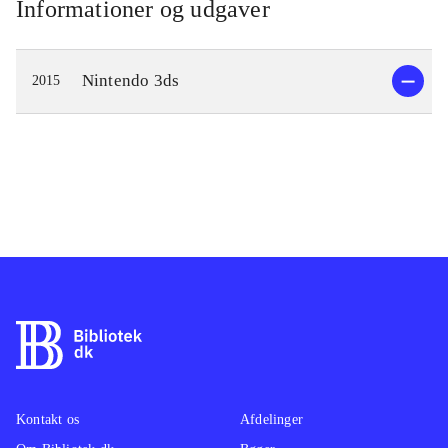
Informationer og udgaver
Nintendo 3ds
2015
Kontakt os
Afdelinger