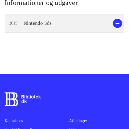
Informationer og udgaver
Nintendo 3ds
2015
Kontakt os
Afdelinger