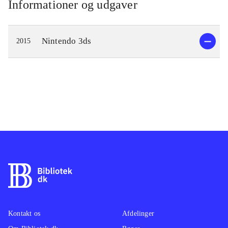
Informationer og udgaver
Nintendo 3ds
2015
Kontakt os
Afdelinger