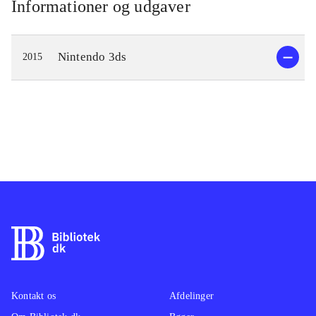
Informationer og udgaver
Nintendo 3ds
2015
Kontakt os
Afdelinger