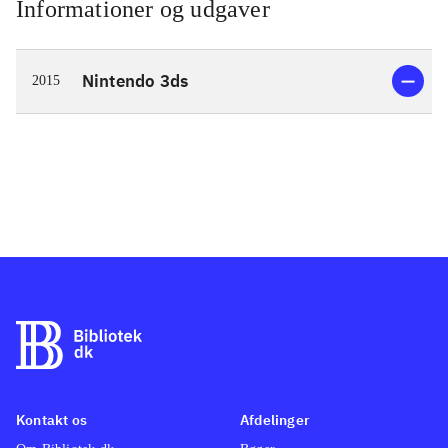
Informationer og udgaver
Nintendo 3ds
2015
Kontakt os
Afdelinger