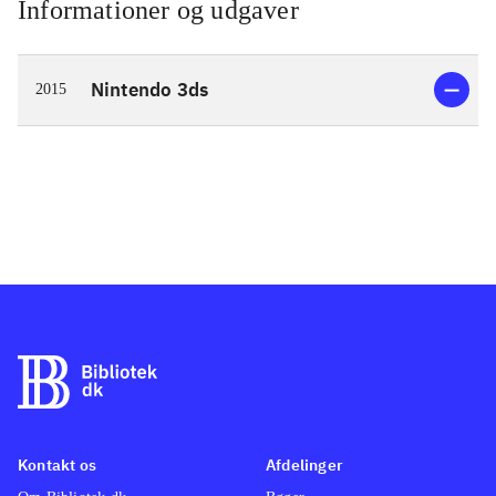
Informationer og udgaver
Nintendo 3ds
2015
Kontakt os
Afdelinger