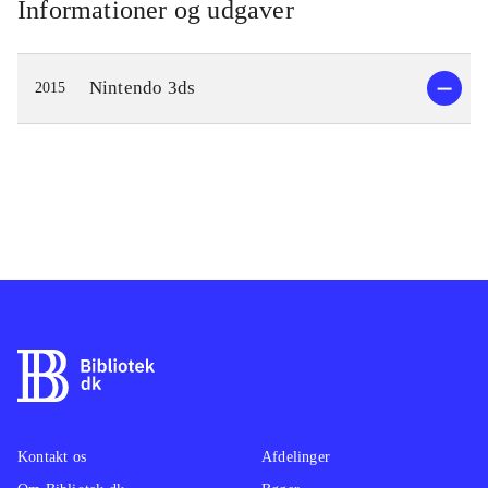
Informationer og udgaver
Nintendo 3ds
2015
Kontakt os
Afdelinger