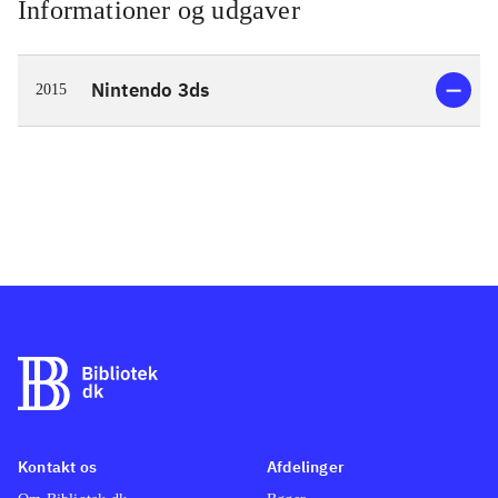
Informationer og udgaver
Nintendo 3ds
2015
Kontakt os
Afdelinger