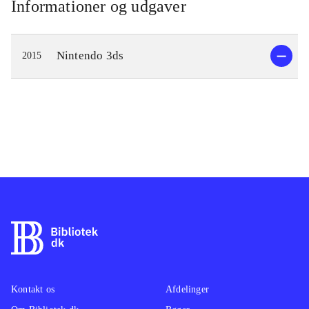
Informationer og udgaver
Nintendo 3ds
2015
Kontakt os
Afdelinger